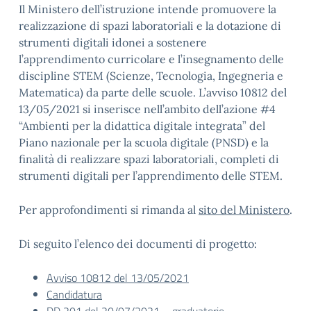
Il Ministero dell’istruzione intende promuovere la
realizzazione di spazi laboratoriali e la dotazione di
strumenti digitali idonei a sostenere
l’apprendimento curricolare e l’insegnamento delle
discipline STEM (Scienze, Tecnologia, Ingegneria e
Matematica) da parte delle scuole. L’avviso 10812 del
13/05/2021 si inserisce nell’ambito dell’azione #4
“Ambienti per la didattica digitale integrata” del
Piano nazionale per la scuola digitale (PNSD) e la
finalità di realizzare spazi laboratoriali, completi di
strumenti digitali per l’apprendimento delle STEM.
Per approfondimenti si rimanda al
sito del Ministero
.
Di seguito l’elenco dei documenti di progetto:
Avviso 10812 del 13/05/2021
Candidatura