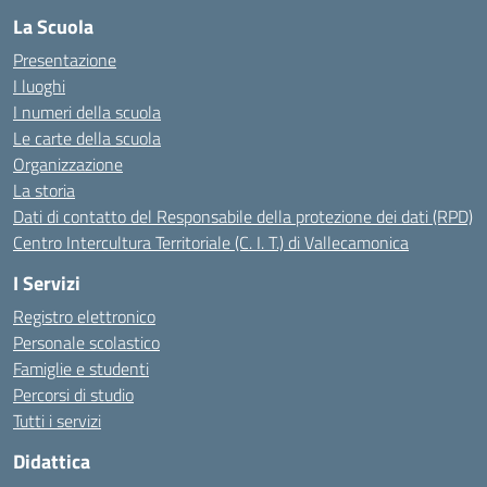
La Scuola
Presentazione
I luoghi
I numeri della scuola
Le carte della scuola
Organizzazione
La storia
Dati di contatto del Responsabile della protezione dei dati (RPD)
Centro Intercultura Territoriale (C. I. T.) di Vallecamonica
I Servizi
Registro elettronico
Personale scolastico
Famiglie e studenti
Percorsi di studio
Tutti i servizi
Didattica