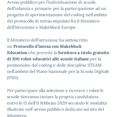
Avviso pubblico per l’individuazione di scuole
dell’infanzia e primarie per la partecipazione ad un
progetto di sperimentazione del coding nell’ambito
del protocollo di intesa stipulato fra il Ministero
dell’Istruzione e Makeblock Europe.
Il Ministero dell’istruzione ha sottoscritto
un
Protocollo d’intesa con Makeblock
Education
che prevede la
fornitura a titolo gratuito
di 300 robot educativi alle scuole italiane
per la
promozione del coding e delle discipline STEAM
nell’ambito del Piano Nazionale per la Scuola Digitale
(PSD).
Per partecipare alla selezione e ricevere i robot le
scuole dovranno inviare la propria candidatura
entro le 15 dell’11 febbraio 2020 secondo le modalità
illustrate nell’ avviso pubblico dedicato sul sito del
Ministero.