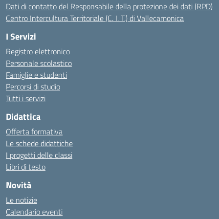
Dati di contatto del Responsabile della protezione dei dati (RPD)
Centro Intercultura Territoriale (C. I. T.) di Vallecamonica
I Servizi
Registro elettronico
Personale scolastico
Famiglie e studenti
Percorsi di studio
Tutti i servizi
Didattica
Offerta formativa
Le schede didattiche
I progetti delle classi
Libri di testo
Novità
Le notizie
Calendario eventi