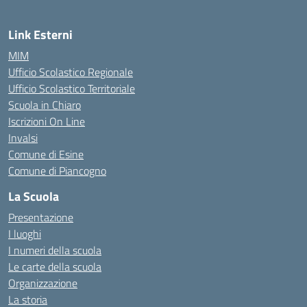
Link Esterni
MIM
Ufficio Scolastico Regionale
Ufficio Scolastico Territoriale
Scuola in Chiaro
Iscrizioni On Line
Invalsi
Comune di Esine
Comune di Piancogno
La Scuola
Presentazione
I luoghi
I numeri della scuola
Le carte della scuola
Organizzazione
La storia