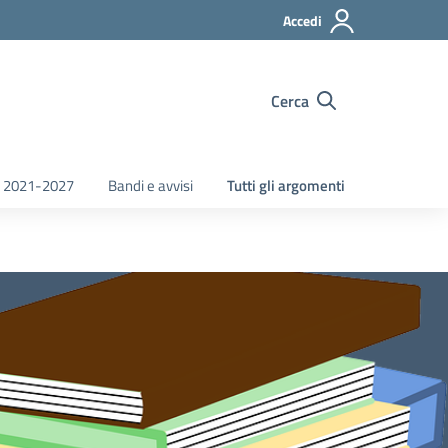
Accedi
Cerca
 2021-2027
Bandi e avvisi
Tutti gli argomenti