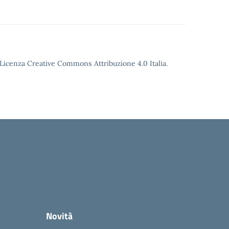
o Licenza Creative Commons Attribuzione 4.0 Italia.
Novità