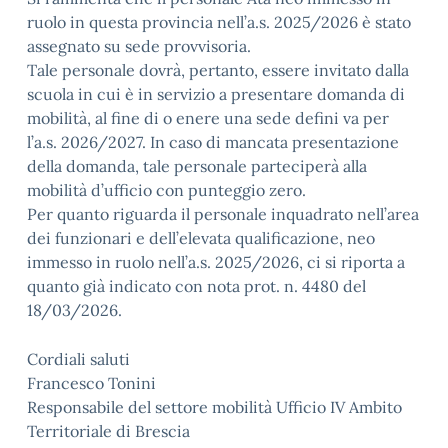
ruolo in questa provincia nell’a.s. 2025/2026 è stato
assegnato su sede provvisoria.
Tale personale dovrà, pertanto, essere invitato dalla
scuola in cui è in servizio a presentare domanda di
mobilità, al fine di o enere una sede defini va per
l’a.s. 2026/2027. In caso di mancata presentazione
della domanda, tale personale parteciperà alla
mobilità d’ufficio con punteggio zero.
Per quanto riguarda il personale inquadrato nell’area
dei funzionari e dell’elevata qualificazione, neo
immesso in ruolo nell’a.s. 2025/2026, ci si riporta a
quanto già indicato con nota prot. n. 4480 del
18/03/2026.
Cordiali saluti
Francesco Tonini
Responsabile del settore mobilità Ufficio IV Ambito
Territoriale di Brescia