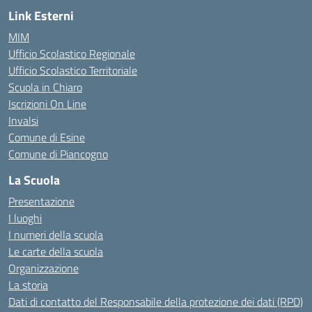
Link Esterni
MIM
Ufficio Scolastico Regionale
Ufficio Scolastico Territoriale
Scuola in Chiaro
Iscrizioni On Line
Invalsi
Comune di Esine
Comune di Piancogno
La Scuola
Presentazione
I luoghi
I numeri della scuola
Le carte della scuola
Organizzazione
La storia
Dati di contatto del Responsabile della protezione dei dati (RPD)