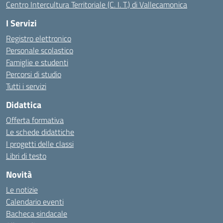
Centro Intercultura Territoriale (C. I. T.) di Vallecamonica
I Servizi
Registro elettronico
Personale scolastico
Famiglie e studenti
Percorsi di studio
Tutti i servizi
Didattica
Offerta formativa
Le schede didattiche
I progetti delle classi
Libri di testo
Novità
Le notizie
Calendario eventi
Bacheca sindacale