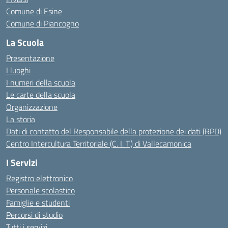
Comune di Esine
Comune di Piancogno
La Scuola
Presentazione
I luoghi
I numeri della scuola
Le carte della scuola
Organizzazione
La storia
Dati di contatto del Responsabile della protezione dei dati (RPD)
Centro Intercultura Territoriale (C. I. T.) di Vallecamonica
I Servizi
Registro elettronico
Personale scolastico
Famiglie e studenti
Percorsi di studio
Tutti i servizi