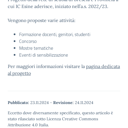
cui IC Esine aderisce, iniziato nell’a.s. 2022/23.
Vengono proposte varie attività:
Formazione docenti, genitori, studenti
Concorso
Mostre tematiche
Eventi di sensibilizzazione
Per maggiori informazioni visitare la
pagina dedicata
al progetto
Pubblicato:
23.11.2024
-
Revisione:
24.11.2024
Eccetto dove diversamente specificato, questo articolo è
stato rilasciato sotto Licenza Creative Commons
Attribuzione 4.0 Italia.