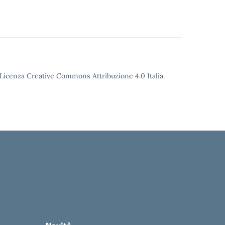
o Licenza Creative Commons Attribuzione 4.0 Italia.