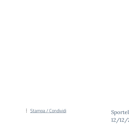
Stampa / Condividi
Sportel
12/12/