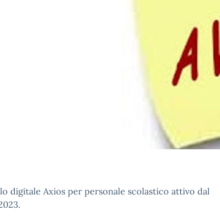
lo digitale Axios per personale scolastico attivo dal
2023.