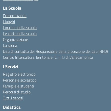
La Scuola
Presentazione
I luoghi
I numeri della scuola
Le carte della scuola
Organizzazione
La storia
Dati di contatto del Responsabile della protezione dei dati (RPD)
Centro Intercultura Territoriale (C. I. T.) di Vallecamonica
I Servizi
Registro elettronico
Personale scolastico
Famiglie e studenti
Percorsi di studio
Tutti i servizi
Didattica