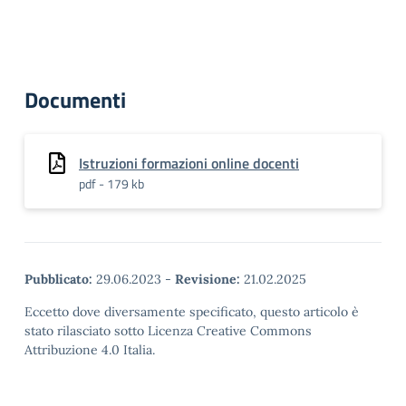
Documenti
Istruzioni formazioni online docenti
pdf - 179 kb
Pubblicato:
29.06.2023
-
Revisione:
21.02.2025
Eccetto dove diversamente specificato, questo articolo è
stato rilasciato sotto Licenza Creative Commons
Attribuzione 4.0 Italia.