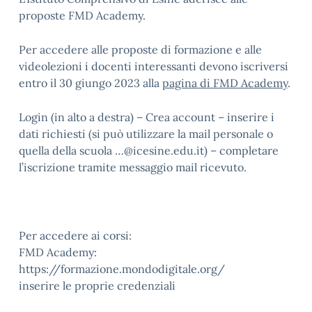
proposte FMD Academy.
Per accedere alle proposte di formazione e alle
videolezioni i docenti interessanti devono iscriversi
entro il 30 giungo 2023 alla
pagina di FMD Academy
.
Login (in alto a destra) – Crea account – inserire i
dati richiesti (si può utilizzare la mail personale o
quella della scuola …@icesine.edu.it) – completare
l’iscrizione tramite messaggio mail ricevuto.
Per accedere ai corsi:
FMD Academy:
https://formazione.mondodigitale.org/
inserire le proprie credenziali